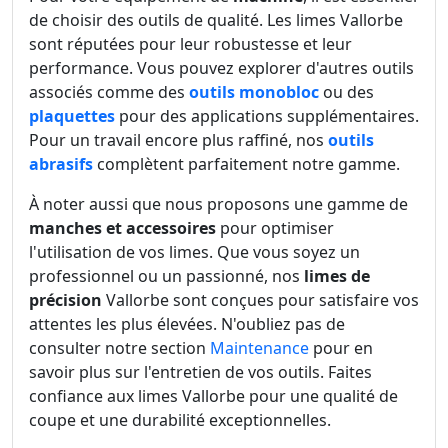
de choisir des outils de qualité. Les limes Vallorbe
sont réputées pour leur robustesse et leur
performance. Vous pouvez explorer d'autres outils
associés comme des
outils monobloc
ou des
plaquettes
pour des applications supplémentaires.
Pour un travail encore plus raffiné, nos
outils
abrasifs
complètent parfaitement notre gamme.
À noter aussi que nous proposons une gamme de
manches et accessoires
pour optimiser
l'utilisation de vos limes. Que vous soyez un
professionnel ou un passionné, nos
limes de
précision
Vallorbe sont conçues pour satisfaire vos
attentes les plus élevées. N'oubliez pas de
consulter notre section
Maintenance
pour en
savoir plus sur l'entretien de vos outils. Faites
confiance aux limes Vallorbe pour une qualité de
coupe et une durabilité exceptionnelles.