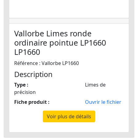
Vallorbe Limes ronde
ordinaire pointue LP1660
LP1660
Référence : Vallorbe LP1660
Description
Type :
Limes de
précision
Fiche produit :
Ouvrir le fichier
Voir plus de détails