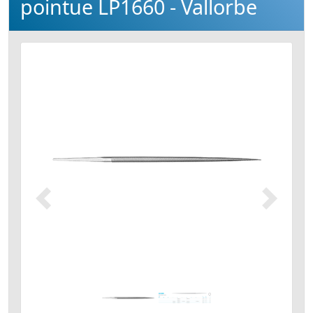
pointue LP1660 - Vallorbe
Précédent
Suivant