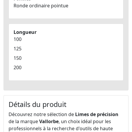
Ronde ordinaire pointue
Longueur
100
125
150
200
Détails du produit
Découvrez notre sélection de
Limes de précision
de la marque
Vallorbe
, un choix idéal pour les
professionnels à la recherche d'outils de haute