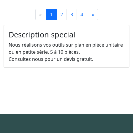
«
1
2
3
4
»
Description special
Nous réalisons vos outils sur plan en pièce unitaire
ou en petite série, 5 à 10 pièces.
Consultez nous pour un devis gratuit.