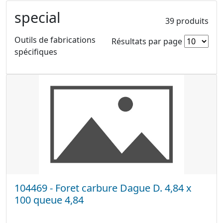
special
39 produits
Outils de fabrications
Résultats par page
spécifiques
104469 - Foret carbure Dague D. 4,84 x
100 queue 4,84