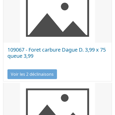
109067 - Foret carbure Dague D. 3,99 x 75
queue 3,99
Voir les 2 déclinaisons