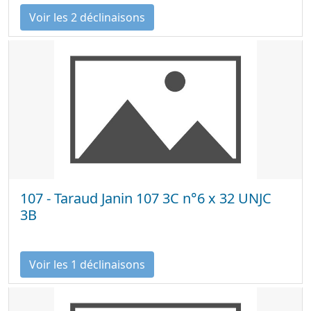
Voir les 2 déclinaisons
107 - Taraud Janin 107 3C n°6 x 32 UNJC
3B
Voir les 1 déclinaisons