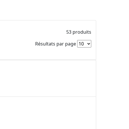
53 produits
Résultats par page