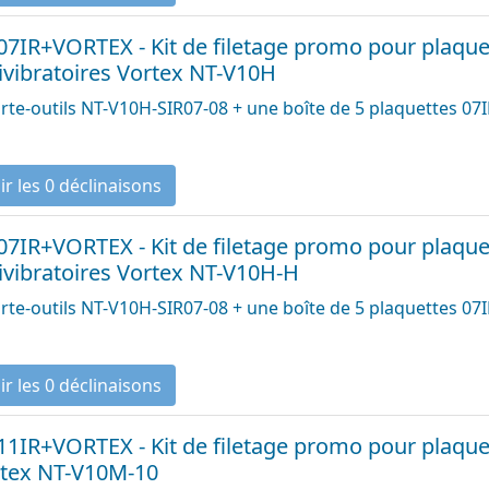
 07IR+VORTEX - Kit de filetage promo pour plaque
ivibratoires Vortex NT-V10H
rte-outils NT-V10H-SIR07-08 + une boîte de 5 plaquettes 0
Voir les 0 déclinaisons
 07IR+VORTEX - Kit de filetage promo pour plaque
ivibratoires Vortex NT-V10H-H
rte-outils NT-V10H-SIR07-08 + une boîte de 5 plaquettes 0
Voir les 0 déclinaisons
 11IR+VORTEX - Kit de filetage promo pour plaquet
tex NT-V10M-10