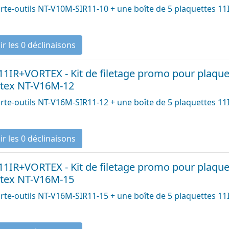
rte-outils NT-V10M-SIR11-10 + une boîte de 5 plaquettes 1
Voir les 0 déclinaisons
 11IR+VORTEX - Kit de filetage promo pour plaquet
tex NT-V16M-12
rte-outils NT-V16M-SIR11-12 + une boîte de 5 plaquettes 1
Voir les 0 déclinaisons
 11IR+VORTEX - Kit de filetage promo pour plaquet
tex NT-V16M-15
rte-outils NT-V16M-SIR11-15 + une boîte de 5 plaquettes 1