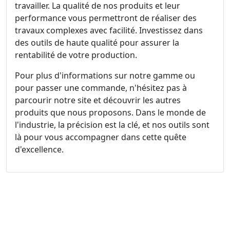
travailler. La qualité de nos produits et leur
performance vous permettront de réaliser des
travaux complexes avec facilité. Investissez dans
des outils de haute qualité pour assurer la
rentabilité de votre production.
Pour plus d'informations sur notre gamme ou
pour passer une commande, n'hésitez pas à
parcourir notre site et découvrir les autres
produits que nous proposons. Dans le monde de
l'industrie, la précision est la clé, et nos outils sont
là pour vous accompagner dans cette quête
d'excellence.