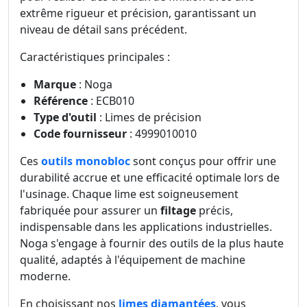
extrême rigueur et précision, garantissant un
niveau de détail sans précédent.
Caractéristiques principales :
Marque
: Noga
Référence
: ECB010
Type d'outil
: Limes de précision
Code fournisseur
: 4999010010
Ces
outils monobloc
sont conçus pour offrir une
durabilité accrue et une efficacité optimale lors de
l'usinage. Chaque lime est soigneusement
fabriquée pour assurer un
filtage
précis,
indispensable dans les applications industrielles.
Noga s'engage à fournir des outils de la plus haute
qualité, adaptés à l'équipement de machine
moderne.
En choisissant nos
limes diamantées
, vous