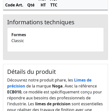
Code Art.
Qté
HT
TTC
Informations techniques
Formes
Classic
Détails du produit
Découvrez notre produit phare, les
Limes de
précision
de la marque
Noga
. Avec la référence
ECB010
, ce modèle est spécifiquement conçu pour
répondre aux besoins des professionnels de
l'industrie. Les
limes de précision
sont essentielles
pour réaliser des travaux de finition avec une