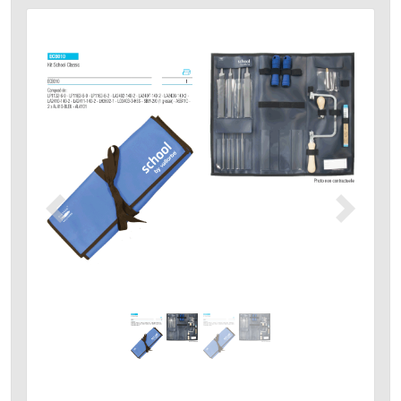
Précédent
Suivant