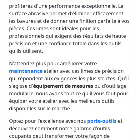
profiterez d'une performance exceptionnelle. La
surface abrasive permet d'éliminer efficacement
les bavures et de donner une finition parfaite à vos
pièces. Ces limes sont idéales pour les
professionnels qui exigent des résultats de haute
précision et une confiance totale dans les outils
qu'ils utilisent.
N'attendez plus pour améliorer votre
maintenance
atelier avec ces limes de précision
qui répondent aux exigences les plus strictes. Qu'il
s'agisse d'
équipement de mesures
ou d'outillage
modulaire, nous avons tout ce qu'il vous faut pour
équiper votre atelier avec les meilleurs outils
disponibles sur le marché.
Optez pour l'excellence avec nos
porte-outils
et
découvrez comment notre gamme d'outils
coupants peut transformer votre façon de