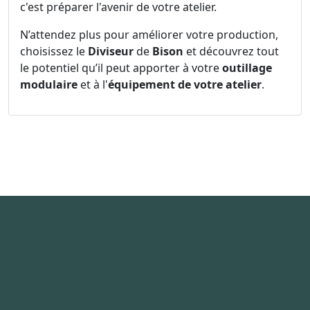
c'est préparer l'avenir de votre atelier.
N’attendez plus pour améliorer votre production,
choisissez le
Diviseur
de
Bison
et découvrez tout
le potentiel qu’il peut apporter à votre
outillage
modulaire
et à l'
équipement de votre atelier
.