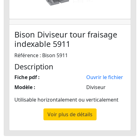
Bison Diviseur tour fraisage
indexable 5911
Référence : Bison 5911
Description
Fiche pdf :
Ouvrir le fichier
Modèle :
Diviseur
Utilisable horizontalement ou verticalement
Voir plus de détails