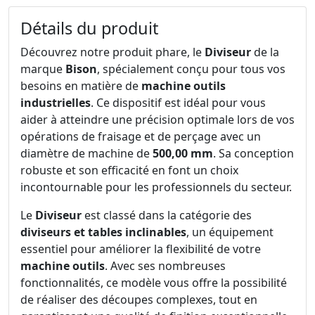
Détails du produit
Découvrez notre produit phare, le
Diviseur
de la
marque
Bison
, spécialement conçu pour tous vos
besoins en matière de
machine outils
industrielles
. Ce dispositif est idéal pour vous
aider à atteindre une précision optimale lors de vos
opérations de fraisage et de perçage avec un
diamètre de machine de
500,00 mm
. Sa conception
robuste et son efficacité en font un choix
incontournable pour les professionnels du secteur.
Le
Diviseur
est classé dans la catégorie des
diviseurs et tables inclinables
, un équipement
essentiel pour améliorer la flexibilité de votre
machine outils
. Avec ses nombreuses
fonctionnalités, ce modèle vous offre la possibilité
de réaliser des découpes complexes, tout en