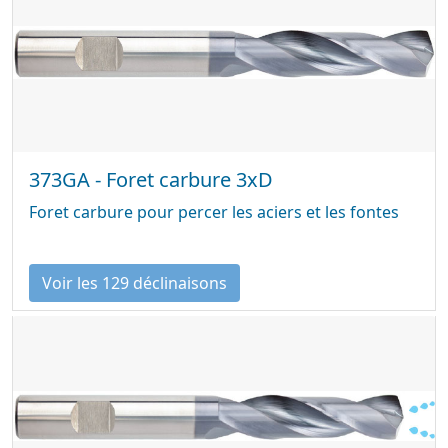
373GA - Foret carbure 3xD
Foret carbure pour percer les aciers et les fontes
Voir les 129 déclinaisons