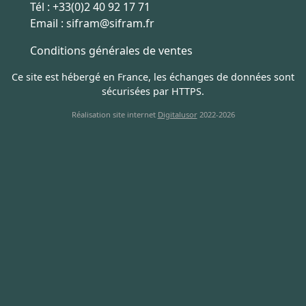
Tél :
+33(0)2 40 92 17 71
Email :
sifram@sifram.fr
Conditions générales de ventes
Ce site est hébergé en France, les échanges de données sont
sécurisées par HTTPS.
Réalisation site internet
Digitalusor
2022-2026