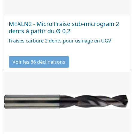
MEXLN2 - Micro Fraise sub-micrograin 2
dents à partir du Ø 0,2
Fraises carbure 2 dents pour usinage en UGV
Voir les 86 déclinaisons