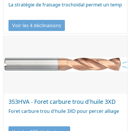
La stratégie de fraisage trochoïdal permet un temp
Voir les 4 déclinaisons
353HVA - Foret carbure trou d'huile 3XD
Foret carbure trou d'huile 3XD pour percer alliage