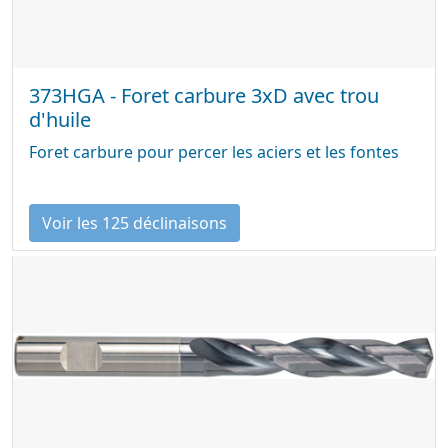
373HGA - Foret carbure 3xD avec trou
d'huile
Foret carbure pour percer les aciers et les fontes
Voir les 125 déclinaisons