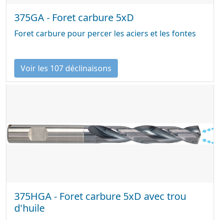
375GA - Foret carbure 5xD
Foret carbure pour percer les aciers et les fontes
Voir les 107 déclinaisons
375HGA - Foret carbure 5xD avec trou
d'huile