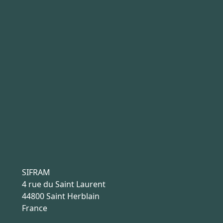
SIFRAM
4 rue du Saint Laurent
44800 Saint Herblain
France