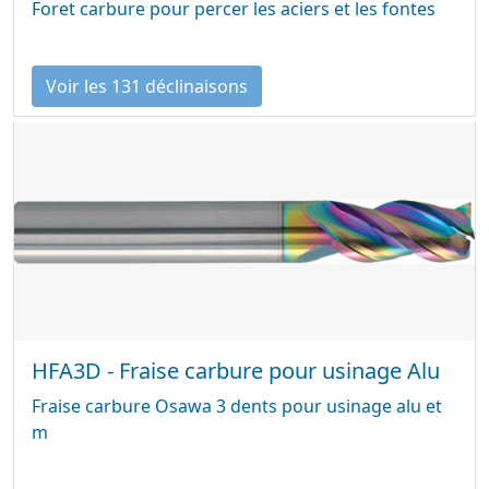
Foret carbure pour percer les aciers et les fontes
Voir les 131 déclinaisons
HFA3D - Fraise carbure pour usinage Alu
Fraise carbure Osawa 3 dents pour usinage alu et
m