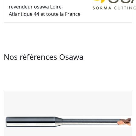
revendeur osawa Loire-
Atlantique 44 et toute la France
Nos références Osawa