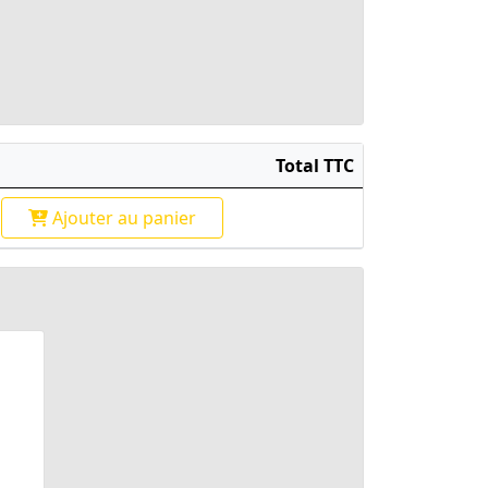
Total TTC
Ajouter
au panier