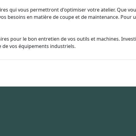
es qui vous permettront d'optimiser votre atelier. Que vo
vos besoins en matière de coupe et de maintenance. Pour un 
res pour le bon entretien de vos outils et machines. Investi
e de vos équipements industriels.