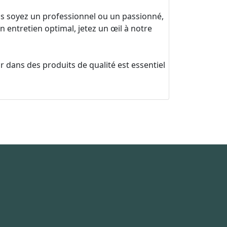
us soyez un professionnel ou un passionné,
entretien optimal, jetez un œil à notre
r dans des produits de qualité est essentiel