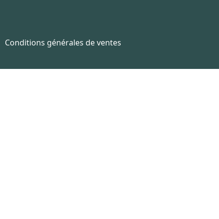
Conditions générales de ventes
ar HTTPS.