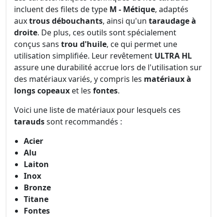
incluent des filets de type
M - Métique
, adaptés
aux
trous débouchants
, ainsi qu'un
taraudage à
droite
. De plus, ces outils sont spécialement
conçus sans
trou d'huile
, ce qui permet une
utilisation simplifiée. Leur revêtement
ULTRA HL
assure une durabilité accrue lors de l'utilisation sur
des matériaux variés, y compris les
matériaux à
longs copeaux
et les
fontes
.
Voici une liste de matériaux pour lesquels ces
tarauds
sont recommandés :
Acier
Alu
Laiton
Inox
Bronze
Titane
Fontes