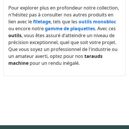
Pour explorer plus en profondeur notre collection,
n'hésitez pas à consulter nos autres produits en
lien avec le
filetage
, tels que les
outils monobloc
ou encore notre
gamme de plaquettes
. Avec ces
outils
, vous êtes assuré d'atteindre un niveau de
précision exceptionnel, quel que soit votre projet.
Que vous soyez un professionnel de l'industrie ou
un amateur averti, optez pour nos
tarauds
machine
pour un rendu inégalé.