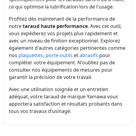
ce qui optimise la lubrification lors de l'usage.
Profitez dès maintenant de la performance de
notre
taraud haute performance
. Avec cet outil,
vous expédierez vos projets plus rapidement et
avec un niveau de finition exceptionnel. Explorez
également d'autres catégories pertinentes comme
nos
plaquettes
,
porte-outils
et
abrasifs
pour
compléter votre équipement. N'oubliez pas de
consulter nos équipements de mesures pour
garantir la précision de votre travail.
Avec une utilisation soignée et un entretien
adéquat, votre taraud de marque Yamawa vous
apportera satisfaction et résultats probants dans
tous vos travaux d’usinage.