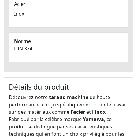
Acier
Inox
Norme
DIN 374
Détails du produit
Découvrez notre
taraud machine
de haute
performance, conçu spécifiquement pour le travail
sur des matériaux comme
l'acier
et
l'inox
.
Fabriqué par la célèbre marque
Yamawa
, ce
produit se distingue par ses caractéristiques
techniques qui en font un choix privilégié pour les