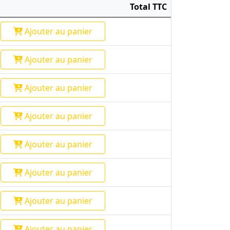
Total TTC
Ajouter
au panier
Ajouter
au panier
Ajouter
au panier
Ajouter
au panier
Ajouter
au panier
Ajouter
au panier
Ajouter
au panier
Ajouter
au panier