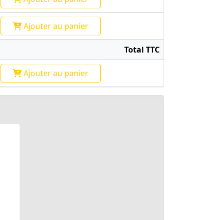
Ajouter
au panier
Total TTC
Ajouter
au panier