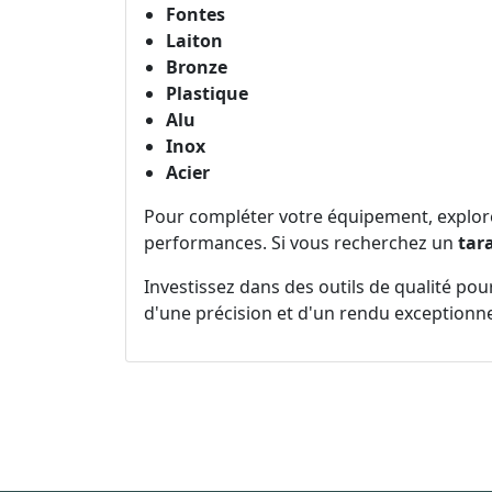
Fontes
Laiton
Bronze
Plastique
Alu
Inox
Acier
Pour compléter votre équipement, explo
performances. Si vous recherchez un
tar
Investissez dans des outils de qualité pou
d'une précision et d'un rendu exceptionnel