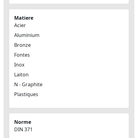
Matiere
Acier
Aluminium
Bronze
Fontes
Inox
Laiton
N - Graphite
Plastiques
Norme
DIN 371