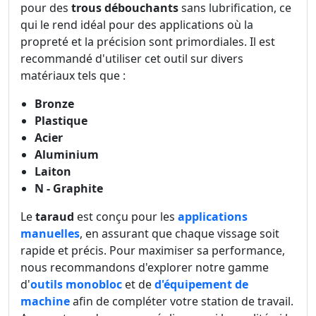
pour des
trous débouchants
sans lubrification, ce
qui le rend idéal pour des applications où la
propreté et la précision sont primordiales. Il est
recommandé d'utiliser cet outil sur divers
matériaux tels que :
Bronze
Plastique
Acier
Aluminium
Laiton
N - Graphite
Le
taraud
est conçu pour les
applications
manuelles
, en assurant que chaque vissage soit
rapide et précis. Pour maximiser sa performance,
nous recommandons d'explorer notre gamme
d'
outils monobloc
et de
d'équipement de
machine
afin de compléter votre station de travail.