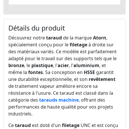
Détails du produit
Découvrez notre
taraud
de la marque
Atorn
,
spécialement conçu pour le
filetage
à droite sur
des matériaux variés. Ce modèle est parfaitement
adapté pour le travail sur des supports tels que le
bronze
, le
plastique
, l'
acier
, l'
aluminium
, et
même la
fontes
. Sa conception en
HSSE
garantit
une durabilité exceptionnelle, et son
revêtement
de traitement vapeur améliore encore sa
résistance à l'usure. Ce taraud est classé dans la
catégorie des
tarauds machine
, offrant des
performances de haute qualité pour vos projets
industriels.
Ce
taraud
est doté d'un
filetage
UNC et est conçu