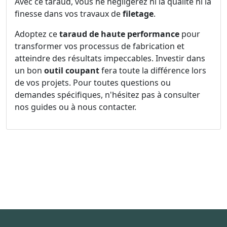
Avec ce taraud, vous ne négligerez ni la qualité ni la
finesse dans vos travaux de
filetage
.
Adoptez ce
taraud de haute performance
pour
transformer vos processus de fabrication et
atteindre des résultats impeccables. Investir dans
un bon
outil coupant
fera toute la différence lors
de vos projets. Pour toutes questions ou
demandes spécifiques, n'hésitez pas à consulter
nos guides ou à nous contacter.