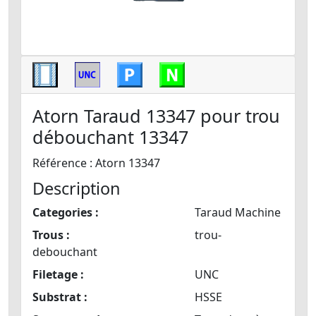
Atorn Taraud 13347 pour trou
débouchant 13347
Référence : Atorn 13347
Description
Categories :
Taraud Machine
Trous :
trou-
debouchant
Filetage :
UNC
Substrat :
HSSE