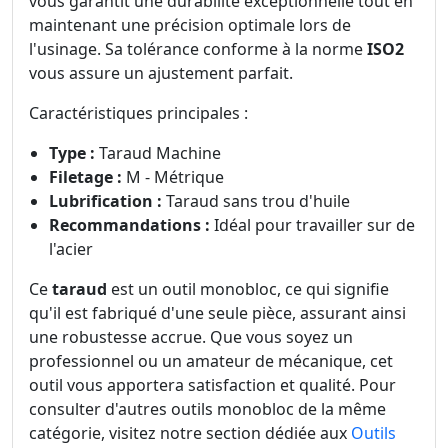
vous garantit une durabilité exceptionnelle tout en
maintenant une précision optimale lors de
l'usinage. Sa tolérance conforme à la norme
ISO2
vous assure un ajustement parfait.
Caractéristiques principales :
Type :
Taraud Machine
Filetage :
M - Métrique
Lubrification :
Taraud sans trou d'huile
Recommandations :
Idéal pour travailler sur de
l'acier
Ce
taraud
est un outil monobloc, ce qui signifie
qu'il est fabriqué d'une seule pièce, assurant ainsi
une robustesse accrue. Que vous soyez un
professionnel ou un amateur de mécanique, cet
outil vous apportera satisfaction et qualité. Pour
consulter d'autres outils monobloc de la même
catégorie, visitez notre section dédiée aux
Outils