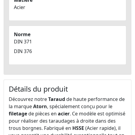
Matiere
Acier
Norme
DIN 371
DIN 376
Détails du produit
Découvrez notre
Taraud
de haute performance de
la marque
Atorn
, spécialement conçu pour le
filetage
de pièces en
acier
. Ce modèle est optimisé
pour réaliser des taraudages à droite dans des
trous borgnes. Fabriqué en
HSSE
(Acier rapide), il