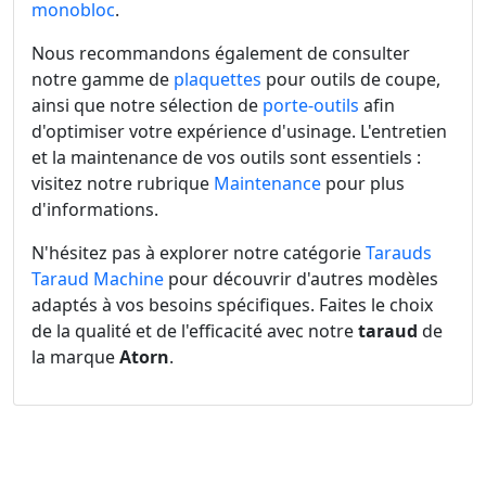
monobloc
.
Nous recommandons également de consulter
notre gamme de
plaquettes
pour outils de coupe,
ainsi que notre sélection de
porte-outils
afin
d'optimiser votre expérience d'usinage. L'entretien
et la maintenance de vos outils sont essentiels :
visitez notre rubrique
Maintenance
pour plus
d'informations.
N'hésitez pas à explorer notre catégorie
Tarauds
Taraud Machine
pour découvrir d'autres modèles
adaptés à vos besoins spécifiques. Faites le choix
de la qualité et de l'efficacité avec notre
taraud
de
la marque
Atorn
.