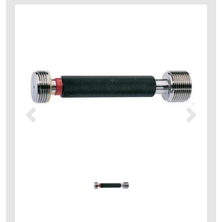
Précédent
Suivant