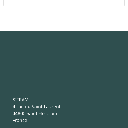
SIFRAM
4 rue du Saint Laurent
44800 Saint Herblain
France