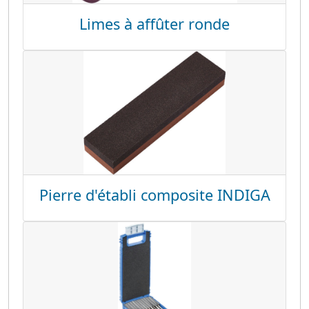
Limes à affûter ronde
Pierre d'établi composite INDIGA