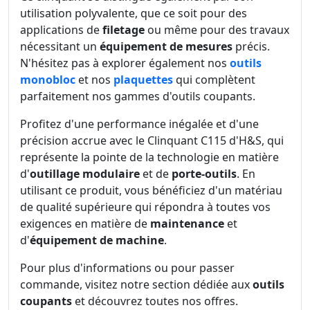
utilisation polyvalente, que ce soit pour des
applications de
filetage
ou même pour des travaux
nécessitant un
équipement de mesures
précis.
N'hésitez pas à explorer également nos
outils
monobloc
et nos
plaquettes
qui complètent
parfaitement nos gammes d'outils coupants.
Profitez d'une performance inégalée et d'une
précision accrue avec le Clinquant C115 d'H&S, qui
représente la pointe de la technologie en matière
d'
outillage modulaire
et de
porte-outils
. En
utilisant ce produit, vous bénéficiez d'un matériau
de qualité supérieure qui répondra à toutes vos
exigences en matière de
maintenance
et
d'
équipement de machine
.
Pour plus d'informations ou pour passer
commande, visitez notre section dédiée aux
outils
coupants
et découvrez toutes nos offres.