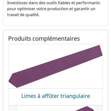
Investissez dans des outils fiables et performants
pour optimiser votre production et garantir un
travail de qualité.
Produits complémentaires
Limes à affûter triangulaire