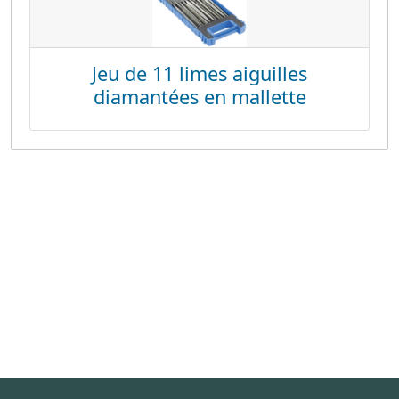
Jeu de 11 limes aiguilles
diamantées en mallette