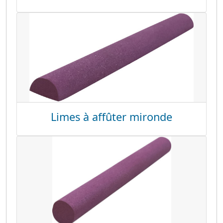
Limes à affûter mironde