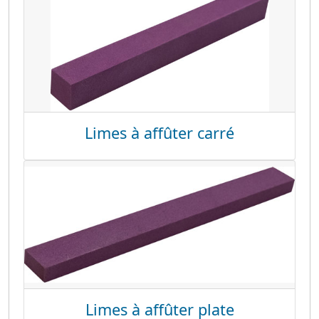
Limes à affûter carré
Limes à affûter plate