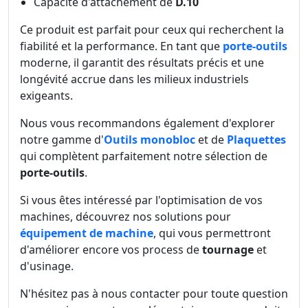
Capacité d'attachement de
D.10
Ce produit est parfait pour ceux qui recherchent la
fiabilité et la performance. En tant que
porte-outils
moderne, il garantit des résultats précis et une
longévité accrue dans les milieux industriels
exigeants.
Nous vous recommandons également d'explorer
notre gamme d'
Outils monobloc
et de
Plaquettes
qui complètent parfaitement notre sélection de
porte-outils
.
Si vous êtes intéressé par l'optimisation de vos
machines, découvrez nos solutions pour
équipement de machine
, qui vous permettront
d'améliorer encore vos process de
tournage
et
d'usinage.
N'hésitez pas à nous contacter pour toute question