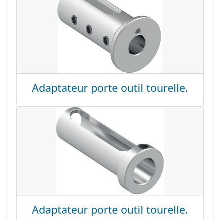
Adaptateur porte outil tourelle.
Adaptateur porte outil tourelle.