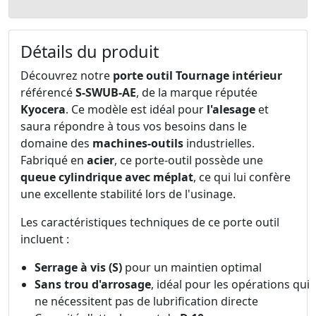
Détails du produit
Découvrez notre
porte outil Tournage intérieur
référencé
S-SWUB-AE
, de la marque réputée
Kyocera
. Ce modèle est idéal pour
l'alesage
et
saura répondre à tous vos besoins dans le
domaine des
machines-outils
industrielles.
Fabriqué en
acier
, ce porte-outil possède une
queue cylindrique avec méplat
, ce qui lui confère
une excellente stabilité lors de l'usinage.
Les caractéristiques techniques de ce porte outil
incluent :
Serrage à vis (S)
pour un maintien optimal
Sans trou d'arrosage
, idéal pour les opérations qui
ne nécessitent pas de lubrification directe