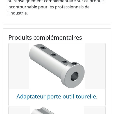
ou renseignement complémentaire sur ce produit
incontournable pour les professionnels de
l'industrie.
Produits complémentaires
Adaptateur porte outil tourelle.