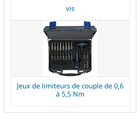
vis
Jeux de limiteurs de couple de 0,6
à 5,5 Nm