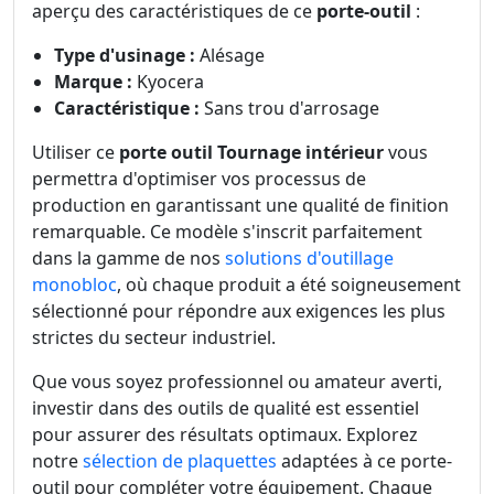
aperçu des caractéristiques de ce
porte-outil
:
Type d'usinage :
Alésage
Marque :
Kyocera
Caractéristique :
Sans trou d'arrosage
Utiliser ce
porte outil Tournage intérieur
vous
permettra d'optimiser vos processus de
production en garantissant une qualité de finition
remarquable. Ce modèle s'inscrit parfaitement
dans la gamme de nos
solutions d'outillage
monobloc
, où chaque produit a été soigneusement
sélectionné pour répondre aux exigences les plus
strictes du secteur industriel.
Que vous soyez professionnel ou amateur averti,
investir dans des outils de qualité est essentiel
pour assurer des résultats optimaux. Explorez
notre
sélection de plaquettes
adaptées à ce porte-
outil pour compléter votre équipement. Chaque