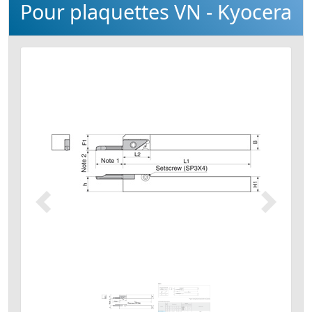
Pour plaquettes VN - Kyocera
Précédent
Suivant