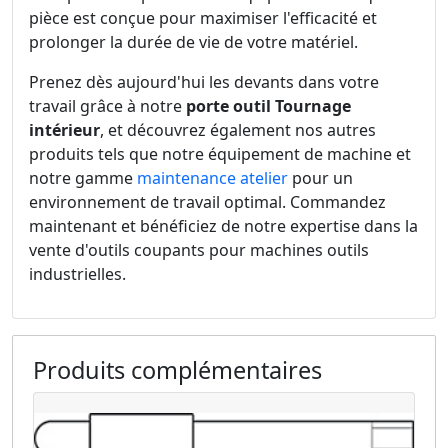
pièce est conçue pour maximiser l'efficacité et
prolonger la durée de vie de votre matériel.
Prenez dès aujourd'hui les devants dans votre
travail grâce à notre
porte outil Tournage
intérieur
, et découvrez également nos autres
produits tels que notre équipement de machine et
notre gamme
maintenance atelier
pour un
environnement de travail optimal. Commandez
maintenant et bénéficiez de notre expertise dans la
vente d'outils coupants pour machines outils
industrielles.
Produits complémentaires