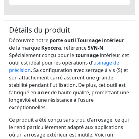
Détails du produit
Découvrez notre
porte outil Tournage intérieur
de la marque
Kyocera
, référence
SVN-N
.
Spécialement conçu pour le
tournage
intérieur, cet
outil est idéal pour les opérations d'
usinage de
précision
. Sa configuration avec serrage à vis (S) et
son attachement carré assurent une grande
stabilité pendant l'utilisation. De plus, cet outil est
fabriqué en
acier
de haute qualité, promettant une
longévité et une résistance à l'usure
exceptionnelles.
Ce produit a été conçu sans trou d'arrosage, ce qui
le rend particulièrement adapté aux applications
où un arrosage extérieur est inutile. Voici un