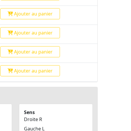
Ajouter
au panier
Ajouter
au panier
Ajouter
au panier
Ajouter
au panier
Sens
Droite R
Gauche L