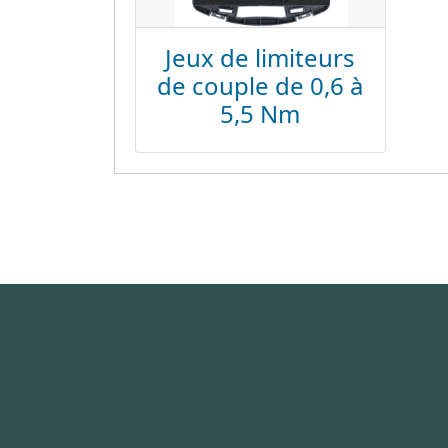
Jeux de limiteurs
de couple de 0,6 à
5,5 Nm