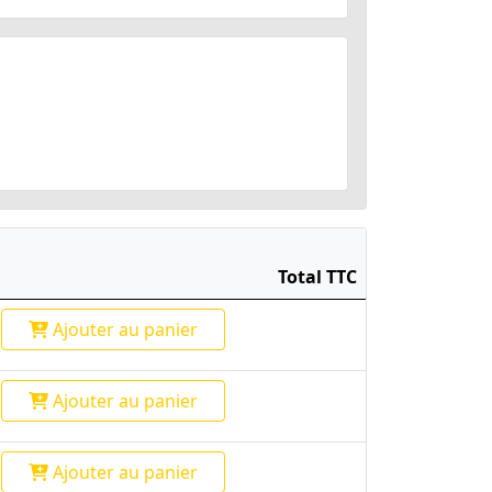
Total TTC
Ajouter
au panier
Ajouter
au panier
Ajouter
au panier