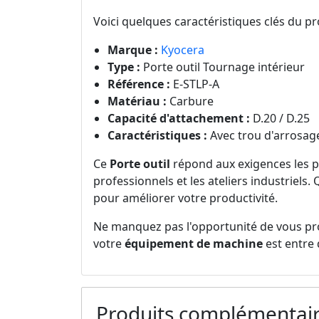
Voici quelques caractéristiques clés du pr
Marque :
Kyocera
Type :
Porte outil Tournage intérieur
Référence :
E-STLP-A
Matériau :
Carbure
Capacité d'attachement :
D.20 / D.25
Caractéristiques :
Avec trou d'arrosag
Ce
Porte outil
répond aux exigences les plu
professionnels et les ateliers industriels
pour améliorer votre productivité.
Ne manquez pas l'opportunité de vous pr
votre
équipement de machine
est entre 
Produits complémentai