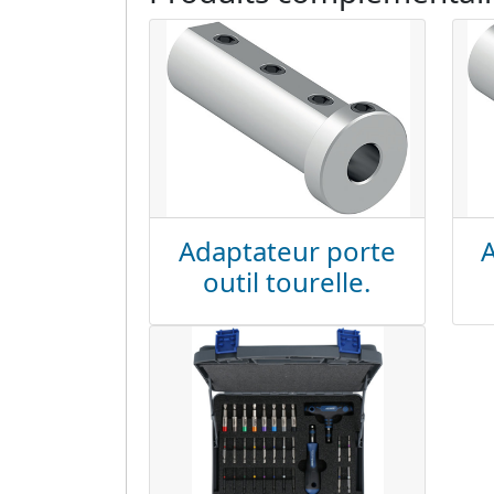
Adaptateur porte
outil tourelle.