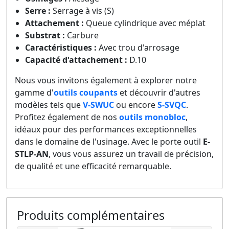
Serre :
Serrage à vis (S)
Attachement :
Queue cylindrique avec méplat
Substrat :
Carbure
Caractéristiques :
Avec trou d'arrosage
Capacité d'attachement :
D.10
Nous vous invitons également à explorer notre
gamme d'
outils coupants
et découvrir d'autres
modèles tels que
V-SWUC
ou encore
S-SVQC
.
Profitez également de nos
outils monobloc
,
idéaux pour des performances exceptionnelles
dans le domaine de l'usinage. Avec le porte outil
E-
STLP-AN
, vous vous assurez un travail de précision,
de qualité et une efficacité remarquable.
Produits complémentaires