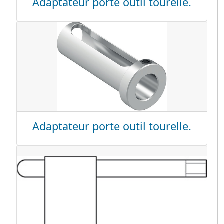
Adaptateur porte outil tourelle.
Adaptateur porte outil tourelle.