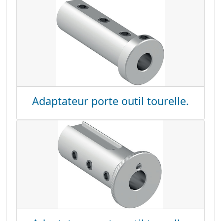
Adaptateur porte outil tourelle.