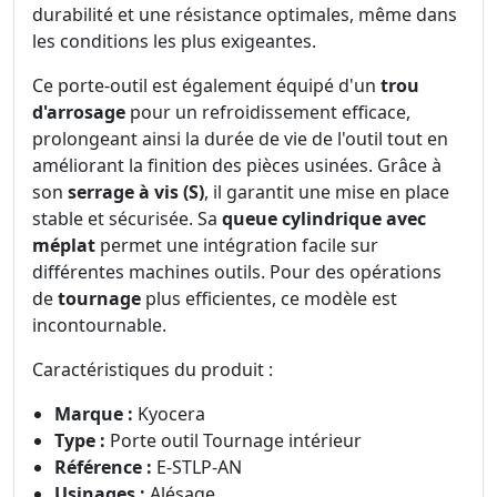
durabilité et une résistance optimales, même dans
les conditions les plus exigeantes.
Ce porte-outil est également équipé d'un
trou
d'arrosage
pour un refroidissement efficace,
prolongeant ainsi la durée de vie de l'outil tout en
améliorant la finition des pièces usinées. Grâce à
son
serrage à vis (S)
, il garantit une mise en place
stable et sécurisée. Sa
queue cylindrique avec
méplat
permet une intégration facile sur
différentes machines outils. Pour des opérations
de
tournage
plus efficientes, ce modèle est
incontournable.
Caractéristiques du produit :
Marque :
Kyocera
Type :
Porte outil Tournage intérieur
Référence :
E-STLP-AN
Usinages :
Alésage