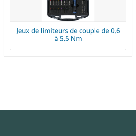
Jeux de limiteurs de couple de 0,6
à 5,5 Nm