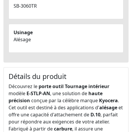
SB-3060TR
Usinage
Alésage
Détails du produit
Découvrez le
porte outil Tournage intérieur
modèle
E-STLP-AN
, une solution de
haute
précision
conçue par la célèbre marque
Kyocera
.
Cet outil est destiné à des applications d'
alésage
et
offre une capacité d'attachement de
D.10
, parfait
pour répondre aux exigences de votre atelier.
Fabriqué à partir de
carbure
, il assure une