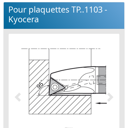
Pour plaquettes TP..1103 -
Kyocera
Précédent
Suivant