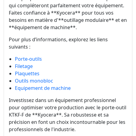
qui compléteront parfaitement votre équipement.
Faites confiance à **Kyocera** pour tous vos
besoins en matière d'**outillage modulaire** et en
**équipement de machine**.
Pour plus d’informations, explorez les liens
suivants :
Porte-outils
Filetage
Plaquettes
Outils monobloc
Equipement de machine
Investissez dans un équipement professionnel
pour optimiser votre production avec le porte-outil
KTKF-F de **Kyocera**. Sa robustesse et sa
précision en font un choix incontournable pour les
professionnels de l'industrie.