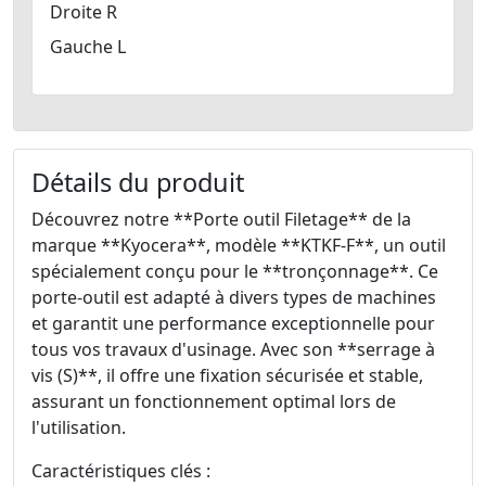
Droite R
Gauche L
Détails du produit
Découvrez notre **Porte outil Filetage** de la
marque **Kyocera**, modèle **KTKF-F**, un outil
spécialement conçu pour le **tronçonnage**. Ce
porte-outil est adapté à divers types de machines
et garantit une performance exceptionnelle pour
tous vos travaux d'usinage. Avec son **serrage à
vis (S)**, il offre une fixation sécurisée et stable,
assurant un fonctionnement optimal lors de
l'utilisation.
Caractéristiques clés :