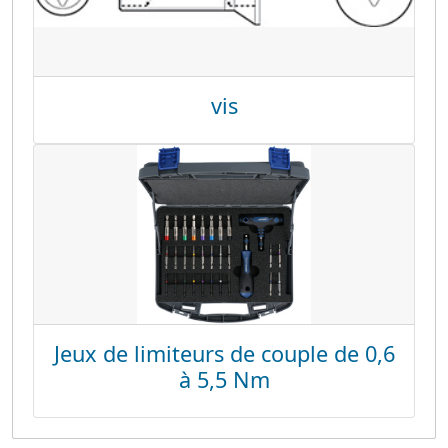
vis
Jeux de limiteurs de couple de 0,6
à 5,5 Nm