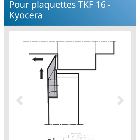
Pour plaquettes TKF 16 -
Kyocera
Précédent
Suivant