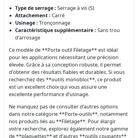
Type de serrage :
Serrage à vis (S)
Attachement :
Carré
Usinage :
Tronçonnage
Caractéristique supplémentaire :
Sans trou
d'arrosage
Ce modèle de **Porte outil Filetage** est idéal
pour les applications nécessitant une précision
élevée. Grâce à sa conception robuste, il permet
d'obtenir des résultats fiables et durables. Si vous
recherchez des **outils monobloc**, ce produit
est un excellent choix qui vous assure une
excellente performance d’usinage.
Ne manquez pas de consulter d'autres options
dans notre catégorie **Porte-outils**, notamment
nos produits liés au **Filetage**. Pour élargir
votre recherche, explorez également notre gamme
de **plaquettes** et d'autres **outils coupants**