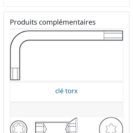
Produits complémentaires
clé torx