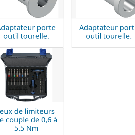
Adaptateur porte
Adaptateur port
outil tourelle.
outil tourelle.
Jeux de limiteurs
e couple de 0,6 à
5,5 Nm