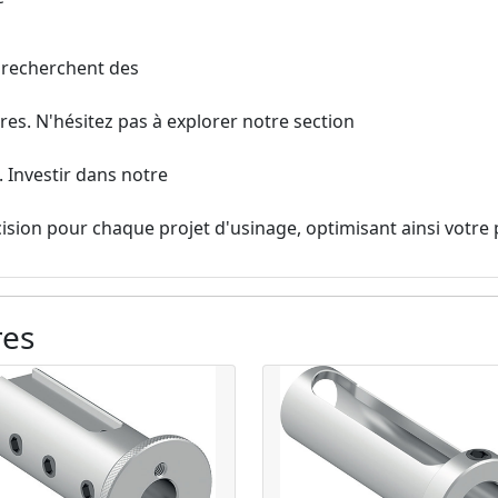
i recherchent des
s. N'hésitez pas à explorer notre section
. Investir dans notre
sion pour chaque projet d'usinage, optimisant ainsi votre 
res