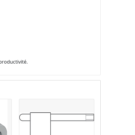
productivité.