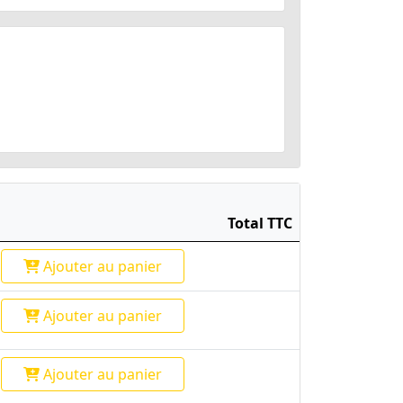
Total TTC
Ajouter
au panier
Ajouter
au panier
Ajouter
au panier