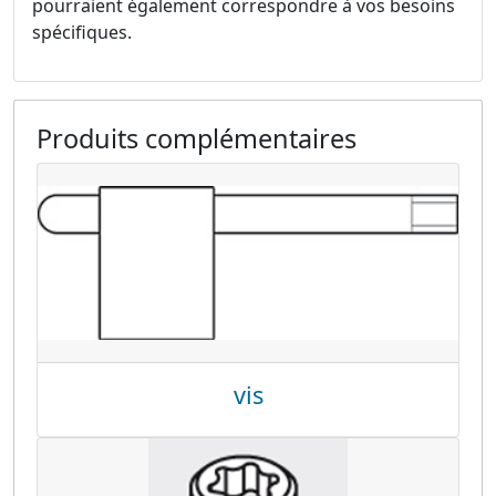
pourraient également correspondre à vos besoins
spécifiques.
Produits complémentaires
vis