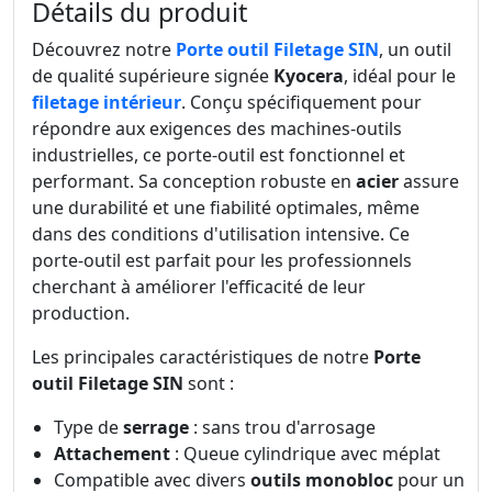
Détails du produit
Découvrez notre
Porte outil Filetage SIN
, un outil
de qualité supérieure signée
Kyocera
, idéal pour le
filetage intérieur
. Conçu spécifiquement pour
répondre aux exigences des machines-outils
industrielles, ce porte-outil est fonctionnel et
performant. Sa conception robuste en
acier
assure
une durabilité et une fiabilité optimales, même
dans des conditions d'utilisation intensive. Ce
porte-outil est parfait pour les professionnels
cherchant à améliorer l'efficacité de leur
production.
Les principales caractéristiques de notre
Porte
outil Filetage SIN
sont :
Type de
serrage
: sans trou d'arrosage
Attachement
: Queue cylindrique avec méplat
Compatible avec divers
outils monobloc
pour un