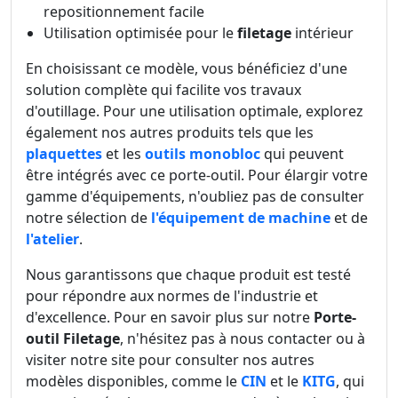
repositionnement facile
Utilisation optimisée pour le
filetage
intérieur
En choisissant ce modèle, vous bénéficiez d'une
solution complète qui facilite vos travaux
d'outillage. Pour une utilisation optimale, explorez
également nos autres produits tels que les
plaquettes
et les
outils monobloc
qui peuvent
être intégrés avec ce porte-outil. Pour élargir votre
gamme d'équipements, n'oubliez pas de consulter
notre sélection de
l'équipement de machine
et de
l'atelier
.
Nous garantissons que chaque produit est testé
pour répondre aux normes de l'industrie et
d'excellence. Pour en savoir plus sur notre
Porte-
outil Filetage
, n'hésitez pas à nous contacter ou à
visiter notre site pour consulter nos autres
modèles disponibles, comme le
CIN
et le
KITG
, qui