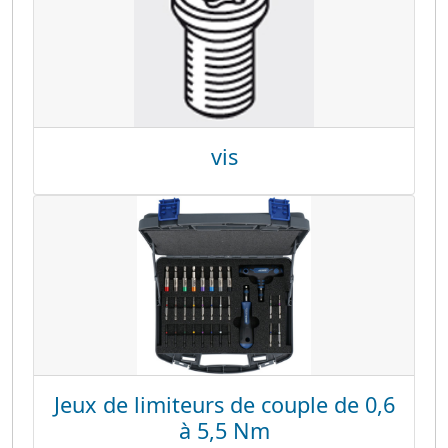
vis
Jeux de limiteurs de couple de 0,6
à 5,5 Nm