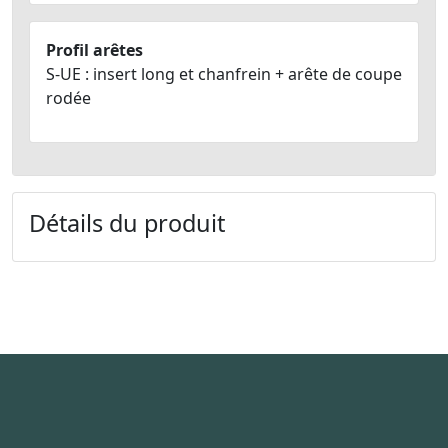
Profil arêtes
S-UE : insert long et chanfrein + arête de coupe
rodée
Détails du produit