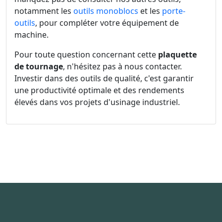
notamment les
outils monoblocs
et les
porte-
outils
, pour compléter votre équipement de
machine.
Pour toute question concernant cette
plaquette
de tournage
, n'hésitez pas à nous contacter.
Investir dans des outils de qualité, c'est garantir
une productivité optimale et des rendements
élevés dans vos projets d'usinage industriel.