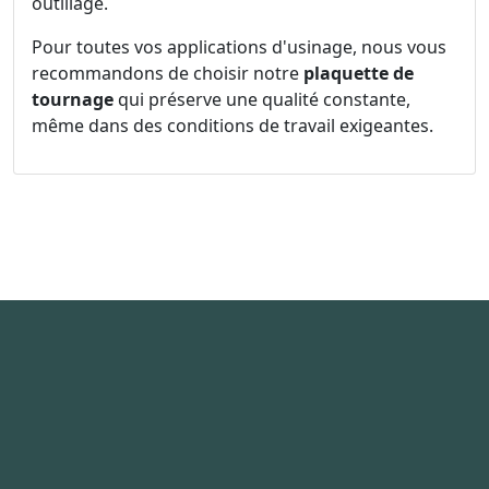
outillage.
Pour toutes vos applications d'usinage, nous vous
recommandons de choisir notre
plaquette de
tournage
qui préserve une qualité constante,
même dans des conditions de travail exigeantes.