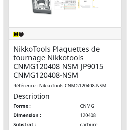
NikkoTools Plaquettes de
tournage Nikkotools
CNMG120408-NSM-JP9015
CNMG120408-NSM
Référence : NikkoTools CNMG120408-NSM
Description
Forme :
CNMG
Dimension :
120408
Substrat :
carbure