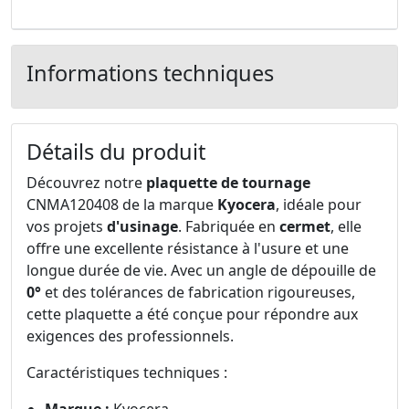
Informations techniques
Détails du produit
Découvrez notre
plaquette de tournage
CNMA120408 de la marque
Kyocera
, idéale pour
vos projets
d'usinage
. Fabriquée en
cermet
, elle
offre une excellente résistance à l'usure et une
longue durée de vie. Avec un angle de dépouille de
0°
et des tolérances de fabrication rigoureuses,
cette plaquette a été conçue pour répondre aux
exigences des professionnels.
Caractéristiques techniques :
Marque :
Kyocera