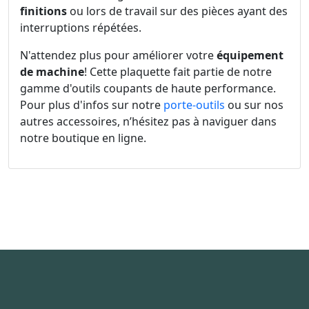
finitions
ou lors de travail sur des pièces ayant des
interruptions répétées.
N'attendez plus pour améliorer votre
équipement
de machine
! Cette plaquette fait partie de notre
gamme d'outils coupants de haute performance.
Pour plus d'infos sur notre
porte-outils
ou sur nos
autres accessoires, n’hésitez pas à naviguer dans
notre boutique en ligne.