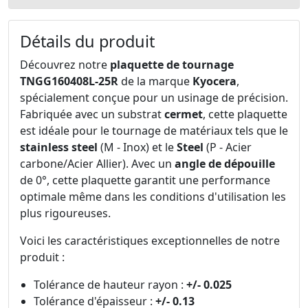
Détails du produit
Découvrez notre
plaquette de tournage
TNGG160408L-25R
de la marque
Kyocera
,
spécialement conçue pour un usinage de précision.
Fabriquée avec un substrat
cermet
, cette plaquette
est idéale pour le tournage de matériaux tels que le
stainless steel
(M - Inox) et le
Steel
(P - Acier
carbone/Acier Allier). Avec un
angle de dépouille
de 0°, cette plaquette garantit une performance
optimale même dans les conditions d'utilisation les
plus rigoureuses.
Voici les caractéristiques exceptionnelles de notre
produit :
Tolérance de hauteur rayon :
+/- 0.025
Tolérance d'épaisseur :
+/- 0.13