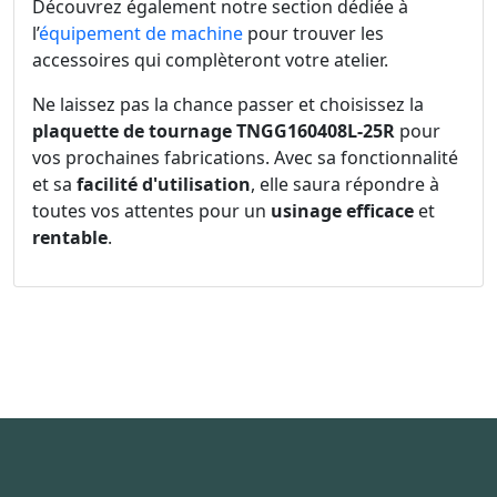
Découvrez également notre section dédiée à
l’
équipement de machine
pour trouver les
accessoires qui complèteront votre atelier.
Ne laissez pas la chance passer et choisissez la
plaquette de tournage TNGG160408L-25R
pour
vos prochaines fabrications. Avec sa fonctionnalité
et sa
facilité d'utilisation
, elle saura répondre à
toutes vos attentes pour un
usinage efficace
et
rentable
.