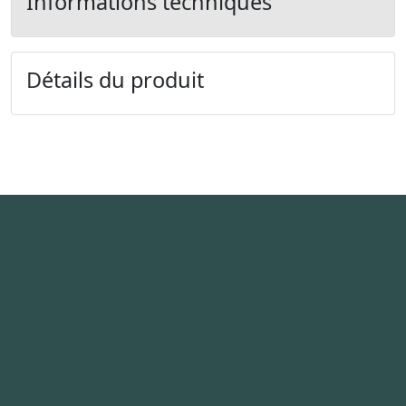
Informations techniques
Détails du produit