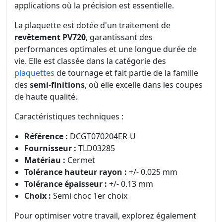
applications où la précision est essentielle.
La plaquette est dotée d'un traitement de
revêtement PV720
, garantissant des
performances optimales et une longue durée de
vie. Elle est classée dans la catégorie des
plaquettes
de tournage et fait partie de la famille
des
semi-finitions
, où elle excelle dans les coupes
de haute qualité.
Caractéristiques techniques :
Référence :
DCGT070204ER-U
Fournisseur :
TLD03285
Matériau :
Cermet
Tolérance hauteur rayon :
+/- 0.025 mm
Tolérance épaisseur :
+/- 0.13 mm
Choix :
Semi choc 1er choix
Pour optimiser votre travail, explorez également