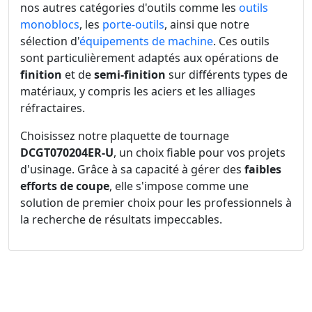
nos autres catégories d'outils comme les
outils
monoblocs
, les
porte-outils
, ainsi que notre
sélection d'
équipements de machine
. Ces outils
sont particulièrement adaptés aux opérations de
finition
et de
semi-finition
sur différents types de
matériaux, y compris les aciers et les alliages
réfractaires.
Choisissez notre plaquette de tournage
DCGT070204ER-U
, un choix fiable pour vos projets
d'usinage. Grâce à sa capacité à gérer des
faibles
efforts de coupe
, elle s'impose comme une
solution de premier choix pour les professionnels à
la recherche de résultats impeccables.