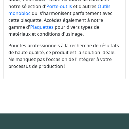
notre sélection d'
Porte-outils
et d'autres
Outils
monobloc
qui s'harmonisent parfaitement avec
cette plaquette. Accédez également à notre
gamme d'
Plaquettes
pour divers types de
matériaux et conditions d'usinage.
Pour les professionnels à la recherche de résultats
de haute qualité, ce produit est la solution idéale.
Ne manquez pas l'occasion de l'intégrer à votre
processus de production !