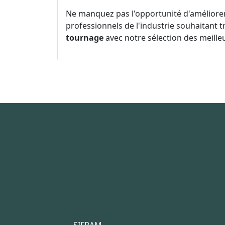
Ne manquez pas l'opportunité d'améliorer 
professionnels de l'industrie souhaitant tra
tournage
avec notre sélection des meille
SIFRAM