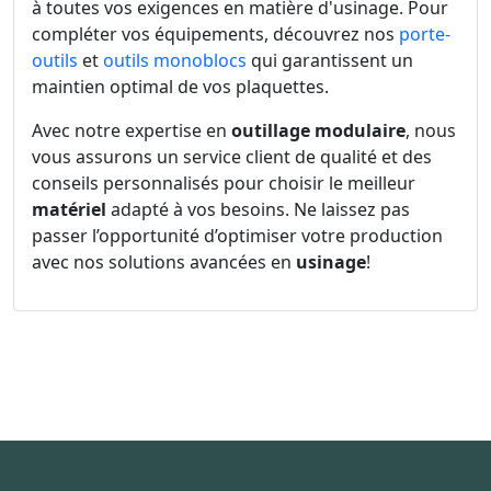
à toutes vos exigences en matière d'usinage. Pour
compléter vos équipements, découvrez nos
porte-
outils
et
outils monoblocs
qui garantissent un
maintien optimal de vos plaquettes.
Avec notre expertise en
outillage modulaire
, nous
vous assurons un service client de qualité et des
conseils personnalisés pour choisir le meilleur
matériel
adapté à vos besoins. Ne laissez pas
passer l’opportunité d’optimiser votre production
avec nos solutions avancées en
usinage
!