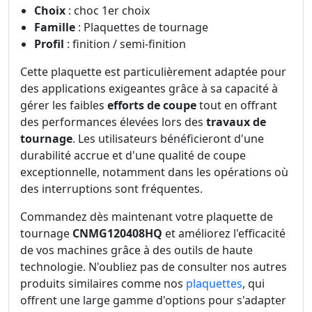
Choix
: choc 1er choix
Famille
: Plaquettes de tournage
Profil
: finition / semi-finition
Cette plaquette est particulièrement adaptée pour
des applications exigeantes grâce à sa capacité à
gérer les faibles
efforts de coupe
tout en offrant
des performances élevées lors des
travaux de
tournage
. Les utilisateurs bénéficieront d'une
durabilité accrue et d'une qualité de coupe
exceptionnelle, notamment dans les opérations où
des interruptions sont fréquentes.
Commandez dès maintenant votre plaquette de
tournage
CNMG120408HQ
et améliorez l'efficacité
de vos machines grâce à des outils de haute
technologie. N'oubliez pas de consulter nos autres
produits similaires comme nos
plaquettes
, qui
offrent une large gamme d'options pour s'adapter