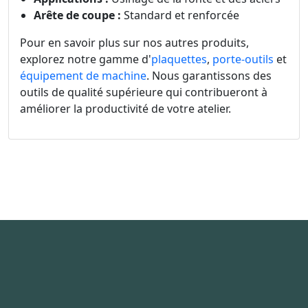
Arête de coupe :
Standard et renforcée
Pour en savoir plus sur nos autres produits,
explorez notre gamme d'
plaquettes
,
porte-outils
et
équipement de machine
. Nous garantissons des
outils de qualité supérieure qui contribueront à
améliorer la productivité de votre atelier.