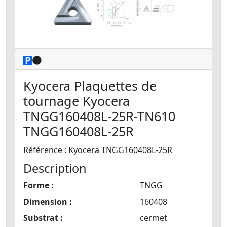
Kyocera Plaquettes de
tournage Kyocera
TNGG160408L-25R-TN610
TNGG160408L-25R
Référence : Kyocera TNGG160408L-25R
Description
Forme :
TNGG
Dimension :
160408
Substrat :
cermet