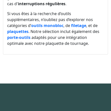
cas d'
interruptions régulières
.
Si vous êtes à la recherche d’outils
supplémentaires, n’oubliez pas d’explorer nos
catégories d’
outils monobloc
, de
filetage
, et de
plaquettes
. Notre sélection inclut également des
porte-outils
adaptés pour une intégration
optimale avec notre plaquette de tournage.