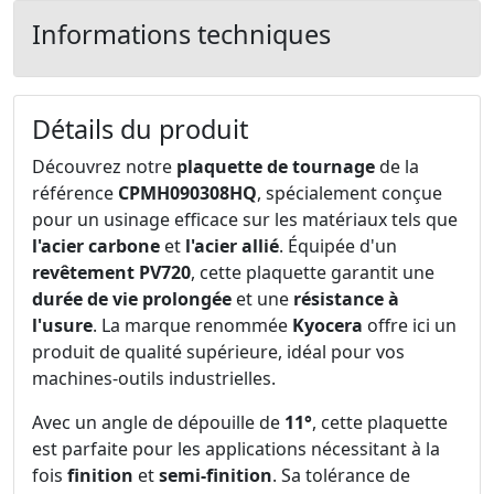
Informations techniques
Détails du produit
Découvrez notre
plaquette de tournage
de la
référence
CPMH090308HQ
, spécialement conçue
pour un usinage efficace sur les matériaux tels que
l'acier carbone
et
l'acier allié
. Équipée d'un
revêtement PV720
, cette plaquette garantit une
durée de vie prolongée
et une
résistance à
l'usure
. La marque renommée
Kyocera
offre ici un
produit de qualité supérieure, idéal pour vos
machines-outils industrielles.
Avec un angle de dépouille de
11°
, cette plaquette
est parfaite pour les applications nécessitant à la
fois
finition
et
semi-finition
. Sa tolérance de