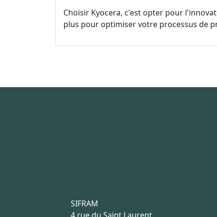
Choisir Kyocera, c'est opter pour l'innova
plus pour optimiser votre processus de 
SIFRAM
4 rue du Saint Laurent