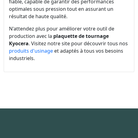
fiable, capable de garantir des performances
optimales sous pression tout en assurant un
résultat de haute qualité.
N'attendez plus pour améliorer votre outil de
production avec la
plaquette de tournage
Kyocera
. Visitez notre site pour découvrir tous nos
produits d'usinage
et adaptés à tous vos besoins
industriels.