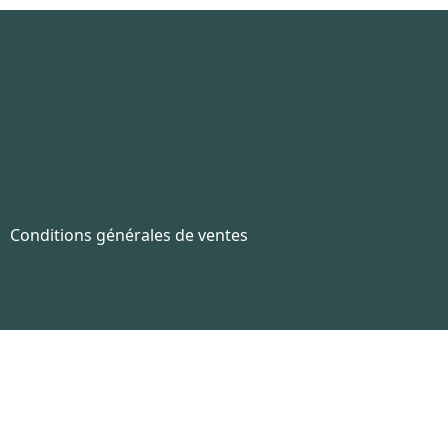
Conditions générales de ventes
ar HTTPS.