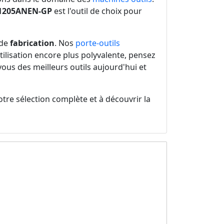
205ANEN-GP
est l'outil de choix pour
 de
fabrication
. Nos
porte-outils
tilisation encore plus polyvalente, pensez
vous des meilleurs outils aujourd'hui et
tre sélection complète et à découvrir la