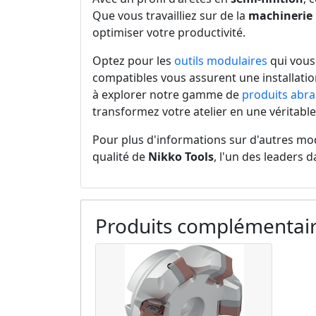
Que vous travailliez sur de la
machinerie 
optimiser votre productivité.
Optez pour les
outils modulaires
qui vous
compatibles vous assurent une installation
à explorer notre gamme de
produits abra
transformez votre atelier en une véritabl
Pour plus d'informations sur d'autres mod
qualité de
Nikko Tools
, l'un des leaders
Produits complémentai