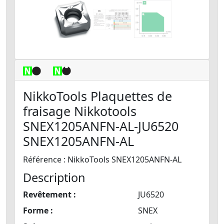
NikkoTools Plaquettes de
fraisage Nikkotools
SNEX1205ANFN-AL-JU6520
SNEX1205ANFN-AL
Référence : NikkoTools SNEX1205ANFN-AL
Description
Revêtement :
JU6520
Forme :
SNEX