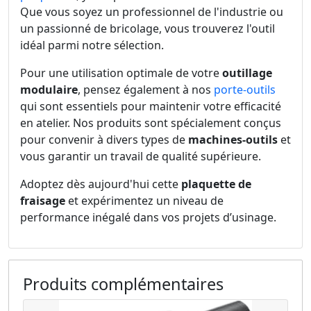
Que vous soyez un professionnel de l'industrie ou
un passionné de bricolage, vous trouverez l'outil
idéal parmi notre sélection.
Pour une utilisation optimale de votre
outillage
modulaire
, pensez également à nos
porte-outils
qui sont essentiels pour maintenir votre efficacité
en atelier. Nos produits sont spécialement conçus
pour convenir à divers types de
machines-outils
et
vous garantir un travail de qualité supérieure.
Adoptez dès aujourd'hui cette
plaquette de
fraisage
et expérimentez un niveau de
performance inégalé dans vos projets d’usinage.
Produits complémentaires