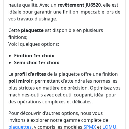
haute qualité. Avec un
revêtement JU6520
, elle est
idéale pour garantir une finition impeccable lors de
vos travaux d'usinage.
Cette
plaquette
est disponible en plusieurs
finitions;
Voici quelques options:
Finition 1er choix
Semi choc 1er choix
Le
profil d'arêtes
de la plaquette offre une finition
poli miroir
, permettant d'atteindre les normes les
plus strictes en matière de précision. Optimisez vos
machines-outils avec cet outil coupant, idéal pour
des opérations complexes et délicates.
Pour découvrir d'autres options, nous vous
invitons à explorer notre gamme complète de
plaquettes
, y compris les modèles
SPMX
et
LOMU
.