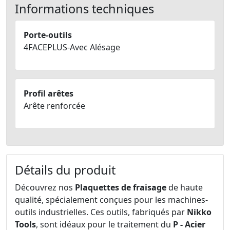
Informations techniques
Porte-outils
4FACEPLUS-Avec Alésage
Profil arêtes
Arête renforcée
Détails du produit
Découvrez nos
Plaquettes de fraisage
de haute
qualité, spécialement conçues pour les machines-
outils industrielles. Ces outils, fabriqués par
Nikko
Tools
, sont idéaux pour le traitement du
P - Acier