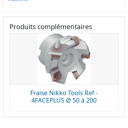
Produits complémentaires
Fraise Nikko Tools Ref -
4FACEPLUS Ø 50 à 200