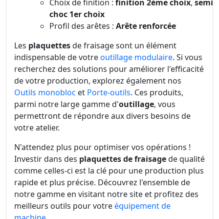
Choix de finition :
finition 2ème choix
,
semi
choc 1er choix
Profil des arêtes :
Arête renforcée
Les
plaquettes
de fraisage sont un élément
indispensable de votre
outillage modulaire
. Si vous
recherchez des solutions pour améliorer l'efficacité
de votre production, explorez également nos
Outils monobloc
et
Porte-outils
. Ces produits,
parmi notre large gamme d'
outillage
, vous
permettront de répondre aux divers besoins de
votre atelier.
N'attendez plus pour optimiser vos opérations !
Investir dans des
plaquettes de fraisage
de qualité
comme celles-ci est la clé pour une production plus
rapide et plus précise. Découvrez l'ensemble de
notre gamme en visitant notre site et profitez des
meilleurs outils pour votre
équipement de
machine
.