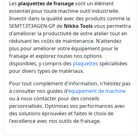
Les
plaquettes de fraisage
sont un élément
essentiel pour toute machine outil industrielle.
Investir dans la qualité avec des produits comme la
SEMT13T3AGEN-GP de
Nikko Tools
vous permettra
d'améliorer la productivité de votre atelier tout en
réduisant les coûts de maintenance. N'attendez
plus pour améliorer votre équipement pour le
fraisage et explorez toutes nos options
disponibles, y compris des
plaquettes
spécialisées
pour divers types de matériaux.
Pour tout complément d'information, n'hésitez pas
à consulter nos guides d'
équipement de machine
ou à nous contacter pour des conseils
personnalisés. Optimisez vos performances avec
des solutions éprouvées et faites le choix de
l'excellence avec nos outils de fraisage.