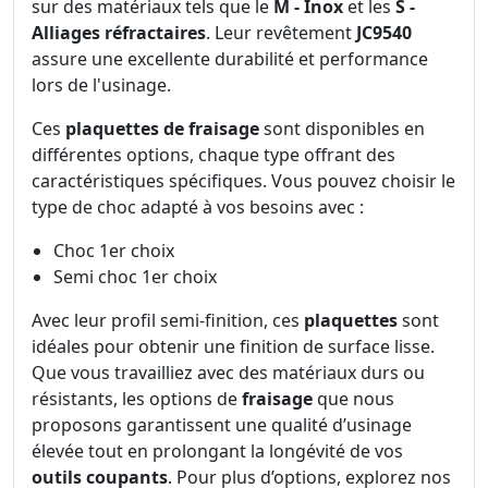
sur des matériaux tels que le
M - Inox
et les
S -
Alliages réfractaires
. Leur revêtement
JC9540
assure une excellente durabilité et performance
lors de l'usinage.
Ces
plaquettes de fraisage
sont disponibles en
différentes options, chaque type offrant des
caractéristiques spécifiques. Vous pouvez choisir le
type de choc adapté à vos besoins avec :
Choc 1er choix
Semi choc 1er choix
Avec leur profil semi-finition, ces
plaquettes
sont
idéales pour obtenir une finition de surface lisse.
Que vous travailliez avec des matériaux durs ou
résistants, les options de
fraisage
que nous
proposons garantissent une qualité d’usinage
élevée tout en prolongant la longévité de vos
outils coupants
. Pour plus d’options, explorez nos