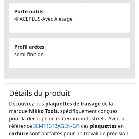
Porte-outils
4FACEPLUS-Avec Alésage
Profil arêtes
semi-finition
Détails du produit
Découvrez nos
plaquettes de fraisage
de la
marque
Nikko Tools
, spécifiquement conçues
pour la découpe de matériaux industriels. Avec la
référence
SEMT13T3AGEN-GP
, ces
plaquettes
en
carbure
sont parfaites pour un travail de précision