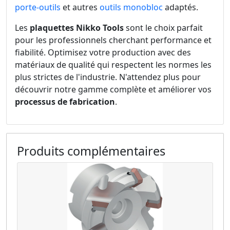
porte-outils
et autres
outils monobloc
adaptés.
Les
plaquettes Nikko Tools
sont le choix parfait
pour les professionnels cherchant performance et
fiabilité. Optimisez votre production avec des
matériaux de qualité qui respectent les normes les
plus strictes de l'industrie. N'attendez plus pour
découvrir notre gamme complète et améliorer vos
processus de fabrication
.
Produits complémentaires