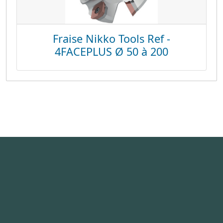
Fraise Nikko Tools Ref -
4FACEPLUS Ø 50 à 200