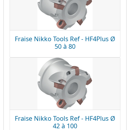
Fraise Nikko Tools Ref - HF4Plus Ø
50 à 80
Fraise Nikko Tools Ref - HF4Plus Ø
42 à 100