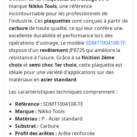
marque
Nikko Tools
, une référence
incontournable pour les professionnels de
l'industrie. Ces
plaquettes
sont conçues à partir de
carbure
de haute qualité, ce qui leur confère une
excellente durabilité et performance lors des
opérations d'usinage. Le modèle
SDMT100410R-TE
dispose d'un
revêtement
JP8725 qui améliore la
résistance à l'usure. Grâce à sa
finition 2ème
choix
et
semi choc 1er choix
, cette plaquette est
idéale pour une variété d'applications sur des
matériaux en
acier standard
.
Les caractéristiques techniques comprennent :
Référence :
SDMT100410R-TE
Marque :
Nikko Tools
Matériau :
P - Acier standard
Substrat :
Carbure
Profil des arêtes :
Arête renforcée