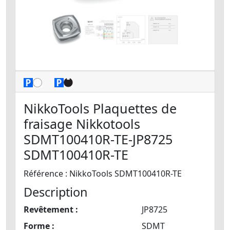
NikkoTools Plaquettes de
fraisage Nikkotools
SDMT100410R-TE-JP8725
SDMT100410R-TE
Référence : NikkoTools SDMT100410R-TE
Description
Revêtement :
JP8725
Forme :
SDMT