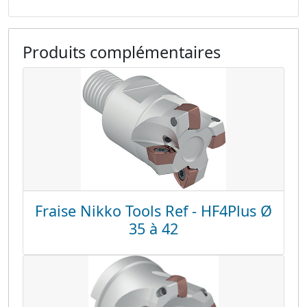
Produits complémentaires
Fraise Nikko Tools Ref - HF4Plus Ø
35 à 42