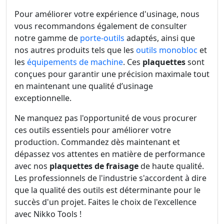
Pour améliorer votre expérience d'usinage, nous
vous recommandons également de consulter
notre gamme de
porte-outils
adaptés, ainsi que
nos autres produits tels que les
outils monobloc
et
les
équipements de machine
. Ces
plaquettes
sont
conçues pour garantir une précision maximale tout
en maintenant une qualité d’usinage
exceptionnelle.
Ne manquez pas l'opportunité de vous procurer
ces outils essentiels pour améliorer votre
production. Commandez dès maintenant et
dépassez vos attentes en matière de performance
avec nos
plaquettes de fraisage
de haute qualité.
Les professionnels de l'industrie s'accordent à dire
que la qualité des outils est déterminante pour le
succès d'un projet. Faites le choix de l'excellence
avec Nikko Tools !