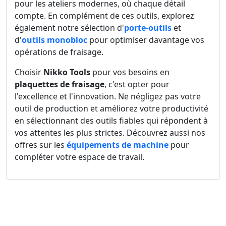
pour les ateliers modernes, où chaque détail
compte. En complément de ces outils, explorez
également notre sélection d'
porte-outils
et
d'
outils monobloc
pour optimiser davantage vos
opérations de fraisage.
Choisir
Nikko Tools
pour vos besoins en
plaquettes de fraisage
, c'est opter pour
l'excellence et l'innovation. Ne négligez pas votre
outil de production et améliorez votre productivité
en sélectionnant des outils fiables qui répondent à
vos attentes les plus strictes. Découvrez aussi nos
offres sur les
équipements de machine
pour
compléter votre espace de travail.