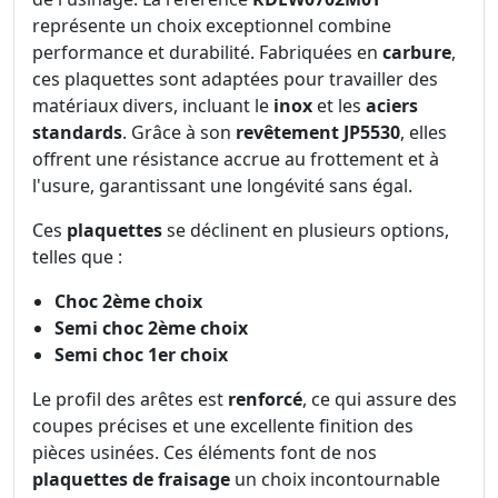
représente un choix exceptionnel combine
performance et durabilité. Fabriquées en
carbure
,
ces plaquettes sont adaptées pour travailler des
matériaux divers, incluant le
inox
et les
aciers
standards
. Grâce à son
revêtement JP5530
, elles
offrent une résistance accrue au frottement et à
l'usure, garantissant une longévité sans égal.
Ces
plaquettes
se déclinent en plusieurs options,
telles que :
Choc 2ème choix
Semi choc 2ème choix
Semi choc 1er choix
Le profil des arêtes est
renforcé
, ce qui assure des
coupes précises et une excellente finition des
pièces usinées. Ces éléments font de nos
plaquettes de fraisage
un choix incontournable