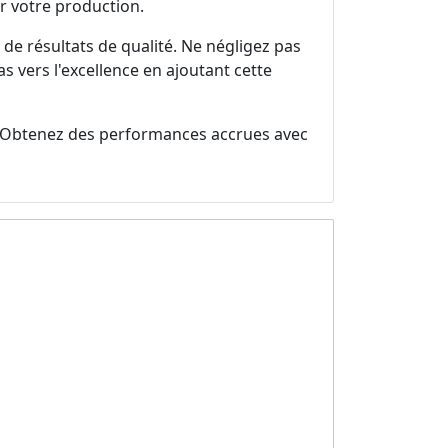
er votre production.
 de résultats de qualité. Ne négligez pas
s vers l'excellence en ajoutant cette
 Obtenez des performances accrues avec