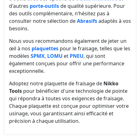
d'autres
porte-outils
de qualité supérieure. Pour
des outils complémentaire, n’hésitez pas à
consulter notre sélection de
Abrasifs
adaptés à vos
besoins.
Nous vous recommandons également de jeter un
œil à nos
plaquettes
pour le fraisage, telles que les
modèles
SPMX
,
LOMU
et
PNEU
, qui sont
également conçues pour offrir une performance
exceptionnelle.
Adoptez notre plaquette de fraisage de
Nikko
Tools
pour bénéficier d'une technologie de pointe
qui répondra à toutes vos exigences de fraisage.
Chaque plaquette est conçue pour optimiser votre
usinage, vous garantissant ainsi efficacité et
précision à chaque utilisation.