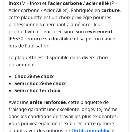
inox
(M - Inox) et l'
acier carbone
/
acier allié
(P -
Acier carbone / Acier Allier). Fabriquée en
carbure
,
cette plaquette est un choix privilégié pour les
professionnels cherchant à améliorer leur
productivité et leur précision. Son
revêtement
JP5530 renforce sa durabilité et sa performance
lors de l'utilisation.
La plaquette est disponible dans divers choix,
notamment :
Choc 2ème choix
Semi choc 2ème choix
Semi choc 1er choix
Avec une
arête renforcée
, cette plaquette de
fraisage garantit une excellente longévité, même
dans les conditions de travail les plus exigeantes.
Vous pouvez également explorer notre gamme
d'outils avec des options de
Outils monobloc
et