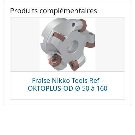
Produits complémentaires
Fraise Nikko Tools Ref -
OKTOPLUS-OD Ø 50 à 160