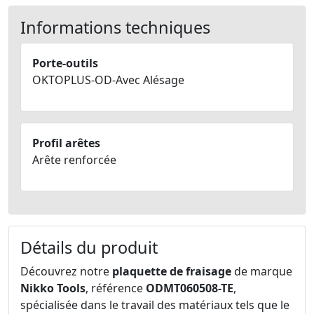
Informations techniques
Porte-outils
OKTOPLUS-OD-Avec Alésage
Profil arêtes
Arête renforcée
Détails du produit
Découvrez notre
plaquette de fraisage
de marque
Nikko Tools
, référence
ODMT060508-TE
,
spécialisée dans le travail des matériaux tels que le