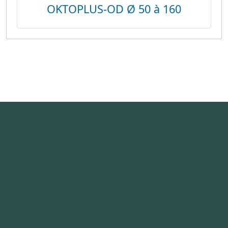
OKTOPLUS-OD Ø 50 à 160