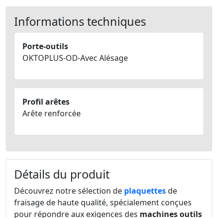
Informations techniques
Porte-outils
OKTOPLUS-OD-Avec Alésage
Profil arêtes
Arête renforcée
Détails du produit
Découvrez notre sélection de
plaquettes
de
fraisage de haute qualité, spécialement conçues
pour répondre aux exigences des
machines outils