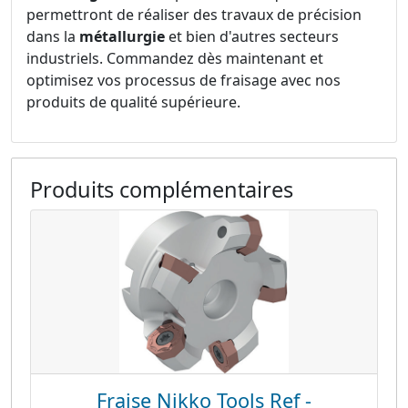
permettront de réaliser des travaux de précision
dans la
métallurgie
et bien d'autres secteurs
industriels. Commandez dès maintenant et
optimisez vos processus de fraisage avec nos
produits de qualité supérieure.
Produits complémentaires
Fraise Nikko Tools Ref -