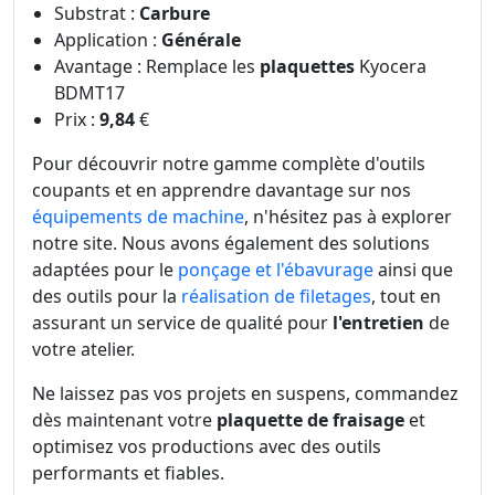
Substrat :
Carbure
Application :
Générale
Avantage : Remplace les
plaquettes
Kyocera
BDMT17
Prix :
9,84
€
Pour découvrir notre gamme complète d'outils
coupants et en apprendre davantage sur nos
équipements de machine
, n'hésitez pas à explorer
notre site. Nous avons également des solutions
adaptées pour le
ponçage et l'ébavurage
ainsi que
des outils pour la
réalisation de filetages
, tout en
assurant un service de qualité pour
l'entretien
de
votre atelier.
Ne laissez pas vos projets en suspens, commandez
dès maintenant votre
plaquette de fraisage
et
optimisez vos productions avec des outils
performants et fiables.