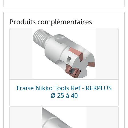
Produits complémentaires
Fraise Nikko Tools Ref - REKPLUS
Ø 25 à 40