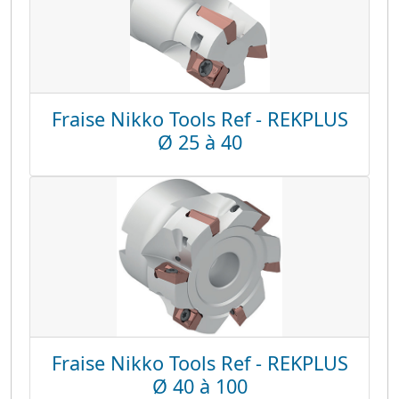
Fraise Nikko Tools Ref - REKPLUS
Ø 25 à 40
Fraise Nikko Tools Ref - REKPLUS
Ø 40 à 100