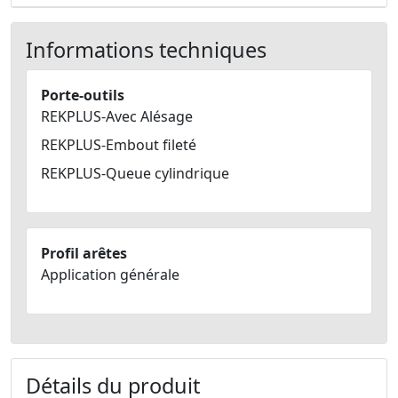
Informations techniques
Porte-outils
REKPLUS-Avec Alésage
REKPLUS-Embout fileté
REKPLUS-Queue cylindrique
Profil arêtes
Application générale
Détails du produit