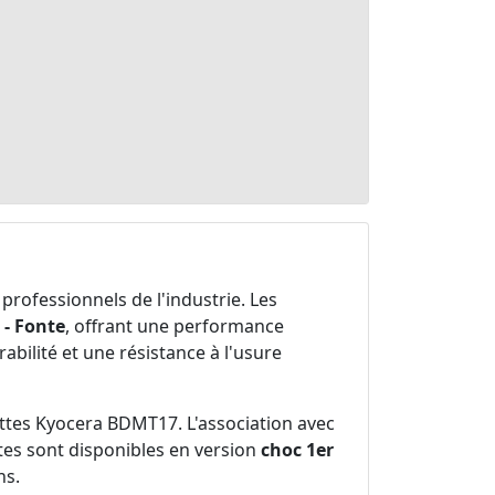
professionnels de l'industrie. Les
 - Fonte
, offrant une performance
bilité et une résistance à l'usure
ttes Kyocera BDMT17. L'association avec
es sont disponibles en version
choc 1er
ns.