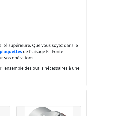
ualité supérieure. Que vous soyez dans le
plaquettes
de fraisage K - Fonte
ur vos opérations.
 l'ensemble des outils nécessaires à une