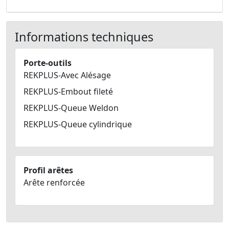
Informations techniques
Porte-outils
REKPLUS-Avec Alésage
REKPLUS-Embout fileté
REKPLUS-Queue Weldon
REKPLUS-Queue cylindrique
Profil arêtes
Arête renforcée