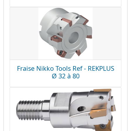
Fraise Nikko Tools Ref - REKPLUS
Ø 32 à 80