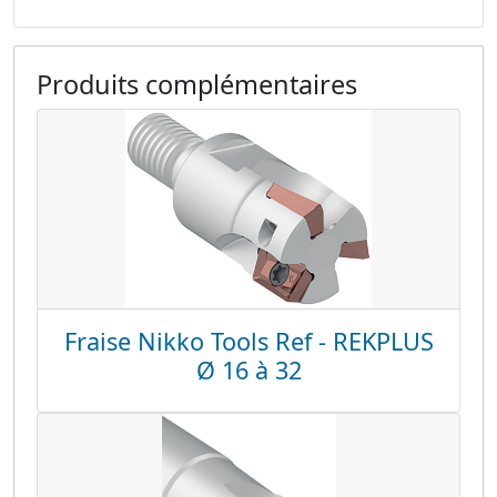
Produits complémentaires
Fraise Nikko Tools Ref - REKPLUS
Ø 16 à 32