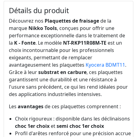
Détails du produit
Découvrez nos
Plaquettes de fraisage
de la
marque
Nikko Tools
, conçues pour offrir une
performance exceptionnelle dans le traitement de
la
K - Fonte
. Le modèle
NT-RKP11R08M-TE
est un
choix incontournable pour les professionnels
exigeants, permettant de remplacer
avantageusement les plaquettes
Kyocera BDMT11
.
Grâce à leur
substrat en carbure
, ces plaquettes
garantissent une durabilité et une résistance à
l'usure sans précédent, ce qui les rend idéales pour
des applications industrielles intensives.
Les
avantages
de ces plaquettes comprennent :
Choix rigoureux : disponible dans les déclinaisons
choc 1er choix
et
semi choc 1er choix
Profil d'arêtes renforcé pour une précision accrue