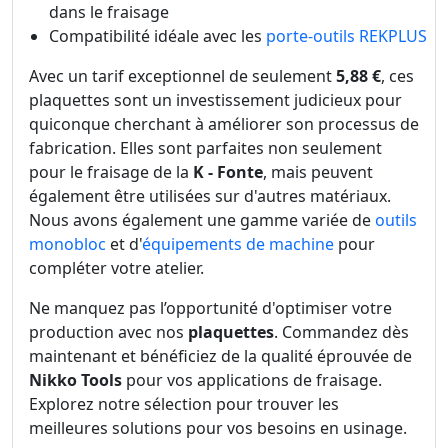
dans le fraisage
Compatibilité idéale avec les
porte-outils REKPLUS
Avec un tarif exceptionnel de seulement
5,88 €
, ces
plaquettes sont un investissement judicieux pour
quiconque cherchant à améliorer son processus de
fabrication. Elles sont parfaites non seulement
pour le fraisage de la
K - Fonte
, mais peuvent
également être utilisées sur d'autres matériaux.
Nous avons également une gamme variée de
outils
monobloc
et d'
équipements de machine
pour
compléter votre atelier.
Ne manquez pas l’opportunité d'optimiser votre
production avec nos
plaquettes
. Commandez dès
maintenant et bénéficiez de la qualité éprouvée de
Nikko Tools
pour vos applications de fraisage.
Explorez notre sélection pour trouver les
meilleures solutions pour vos besoins en usinage.