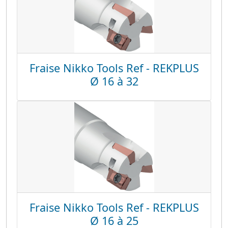
Fraise Nikko Tools Ref - REKPLUS
Ø 16 à 32
Fraise Nikko Tools Ref - REKPLUS
Ø 16 à 25