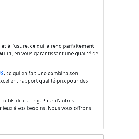
et à l'usure, ce qui la rend parfaitement
DMT11
, en vous garantissant une qualité de
US
, ce qui en fait une combinaison
xcellent rapport qualité-prix pour des
outils de cutting. Pour d'autres
mieux à vos besoins. Nous vous offrons